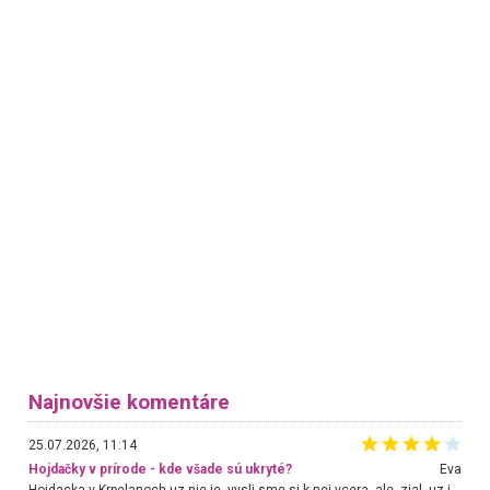
Najnovšie komentáre
25.07.2026, 11:14
Hojdačky v prírode - kde všade sú ukryté?
Eva