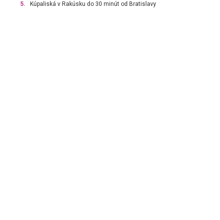
5.
Kúpaliská v Rakúsku do 30 minút od Bratislavy