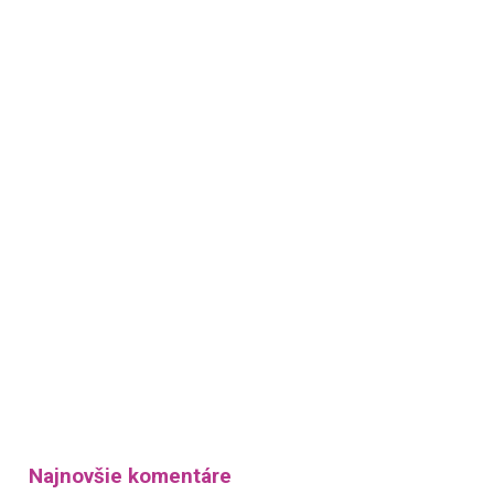
Najnovšie komentáre