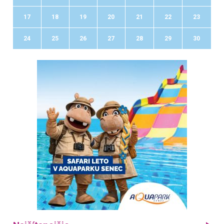
17
18
19
20
21
22
23
24
25
26
27
28
29
30