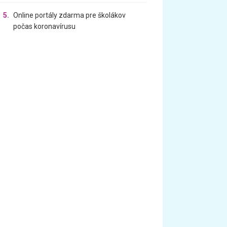
5.
Online portály zdarma pre školákov
počas koronavírusu