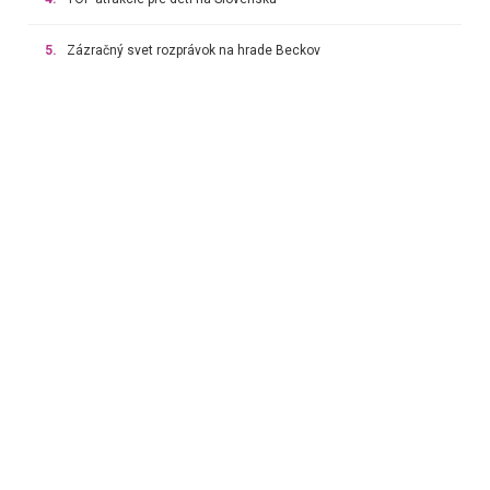
5.
Zázračný svet rozprávok na hrade Beckov