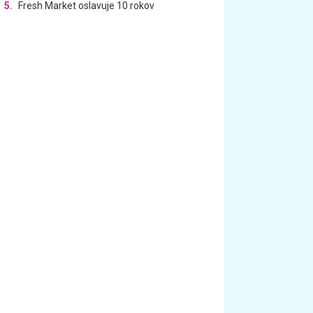
5.
Fresh Market oslavuje 10 rokov