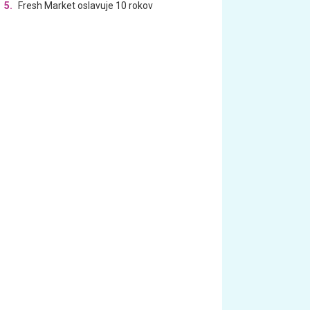
5.
Fresh Market oslavuje 10 rokov