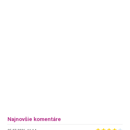
Najnovšie komentáre