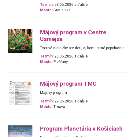
Termín:
23.05.2026 a ďalšie
Mesto:
Bratislava
Májový program v Centre
Usmejsa
Tvorivé dielničky pre deti, aj komunitné popoludnie
Termín:
26.05.2026 a ďalšie
Mesto:
Piešťany
Májový program TMC
Májový program
Termín:
29.05.2026 a ďalšie
Mesto:
Trnava
Program Planetária v Košiciach