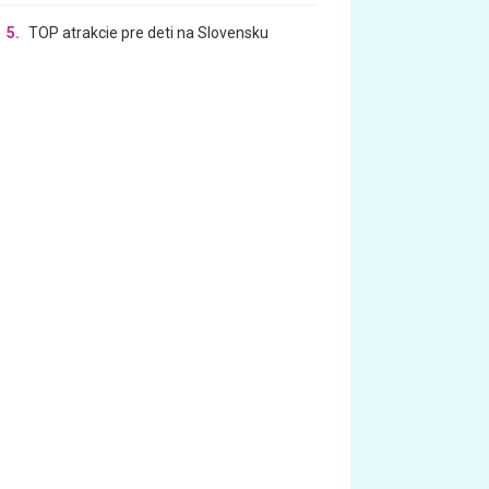
5.
TOP atrakcie pre deti na Slovensku