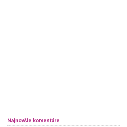
Najnovšie komentáre