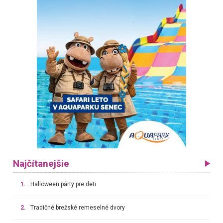
Najčítanejšie
1.
Halloween párty pre deti
2.
Tradičné brežské remeselné dvory