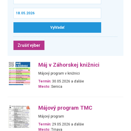
Zrušiť výber
Máj v Záhorskej knižnici
Májový program v knižnici
Termín:
30.05.2026 a ďalšie
Mesto:
Senica
Májový program TMC
Májový program
Termín:
29.05.2026 a ďalšie
Mesto:
Trnava