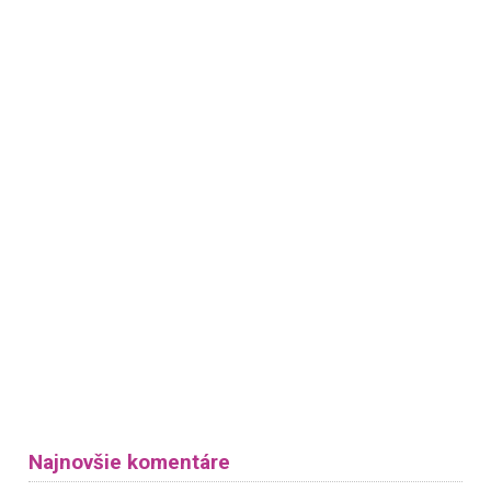
Najnovšie komentáre