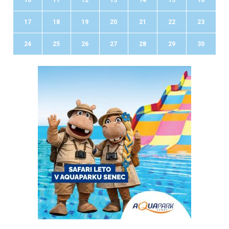
17
18
19
20
21
22
23
24
25
26
27
28
29
30