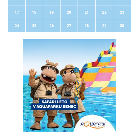
17
18
19
20
21
22
23
24
25
26
27
28
29
30