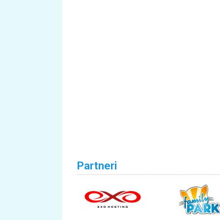
Partneri