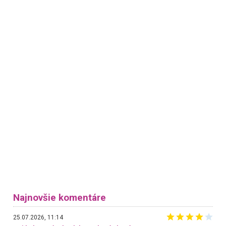
Najnovšie komentáre
25.07.2026, 11:14