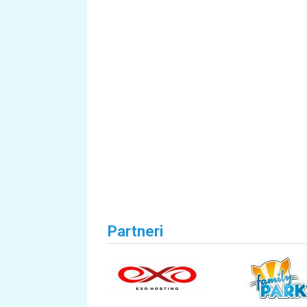
Partneri