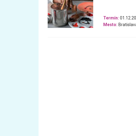
Termín:
01.12.20
Mesto:
Bratislav