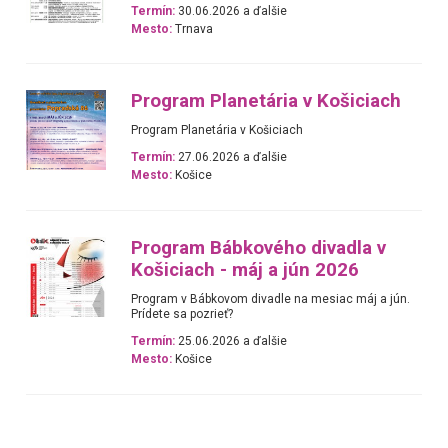
Termín:
30.06.2026 a ďalšie
Mesto:
Trnava
Program Planetária v Košiciach
Program Planetária v Košiciach
Termín:
27.06.2026 a ďalšie
Mesto:
Košice
Program Bábkového divadla v
Košiciach - máj a jún 2026
Program v Bábkovom divadle na mesiac máj a jún.
Prídete sa pozrieť?
Termín:
25.06.2026 a ďalšie
Mesto:
Košice