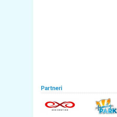
Partneri