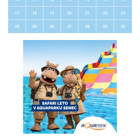
17
18
19
20
21
22
23
24
25
26
27
28
29
30