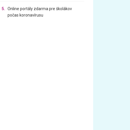
5.
Online portály zdarma pre školákov
počas koronavírusu