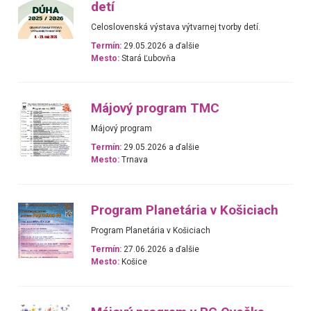
detí
Celoslovenská výstava výtvarnej tvorby detí.
Termín:
29.05.2026 a ďalšie
Mesto:
Stará Ľubovňa
Májový program TMC
Májový program
Termín:
29.05.2026 a ďalšie
Mesto:
Trnava
Program Planetária v Košiciach
Program Planetária v Košiciach
Termín:
27.06.2026 a ďalšie
Mesto:
Košice