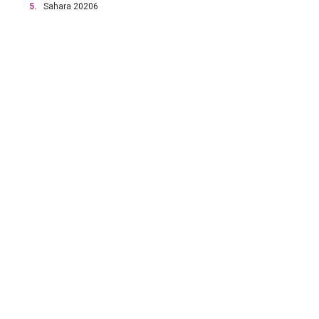
5.
Sahara 20206