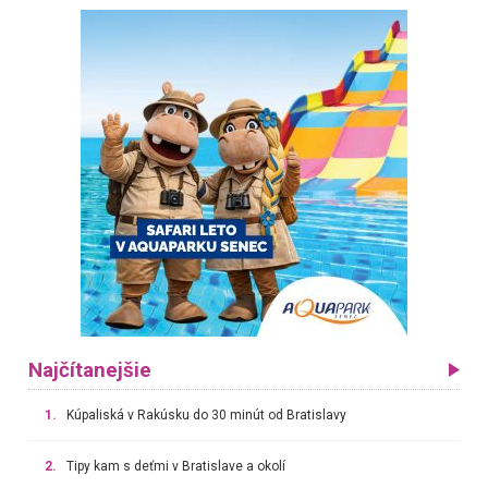
Najčítanejšie
1.
Kúpaliská v Rakúsku do 30 minút od Bratislavy
2.
Tipy kam s deťmi v Bratislave a okolí