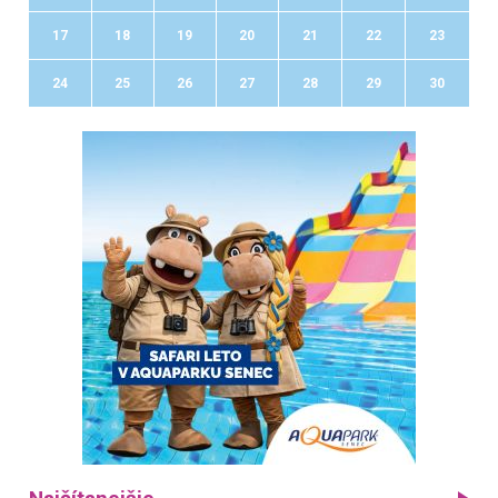
17
18
19
20
21
22
23
24
25
26
27
28
29
30