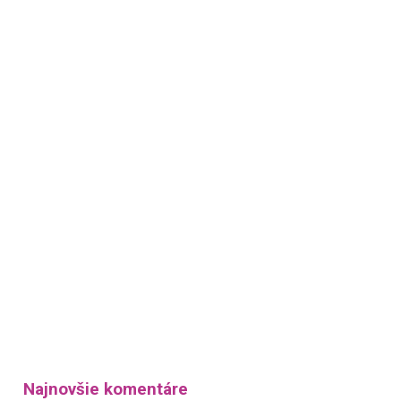
Najnovšie komentáre