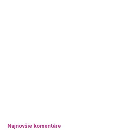
Najnovšie komentáre