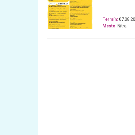
Termín:
07.08.20
Mesto:
Nitra