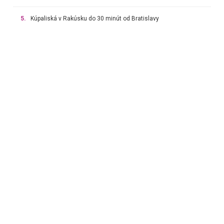
5.
Kúpaliská v Rakúsku do 30 minút od Bratislavy