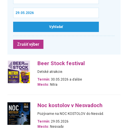
Zrušiť výber
Beer Stock festival
Detské atrakcie.
Termín:
30.05.2026 a ďalšie
Mesto:
Nitra
Noc kostolov v Nesvadoch
Pozývame na NOC KOSTOLOV do Nesvád.
Termín:
29.05.2026
Mesto:
Nesvady