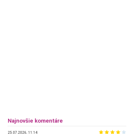
Najnovšie komentáre
25.07.2026, 11:14