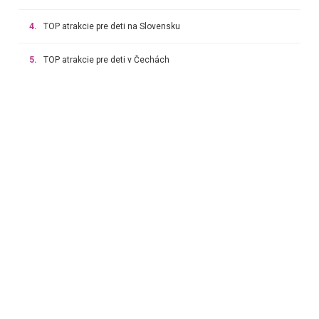
4.
TOP atrakcie pre deti na Slovensku
5.
TOP atrakcie pre deti v Čechách