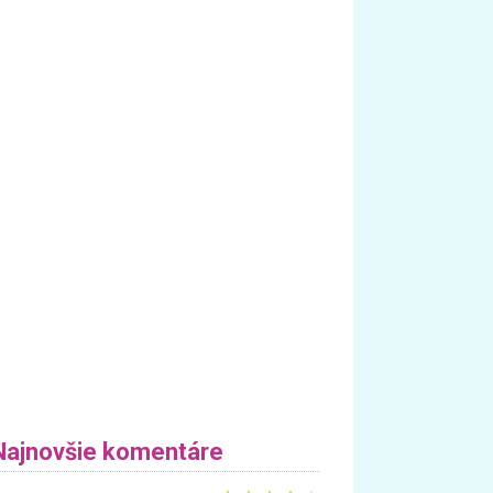
Najnovšie komentáre