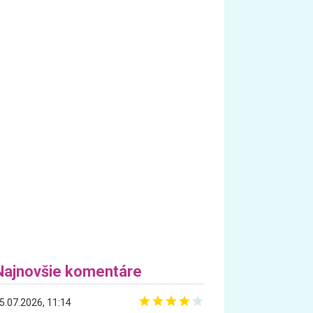
Najnovšie komentáre
5.07.2026, 11:14