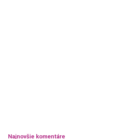
Najnovšie komentáre