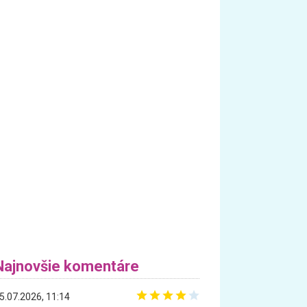
Najnovšie komentáre
5.07.2026, 11:14