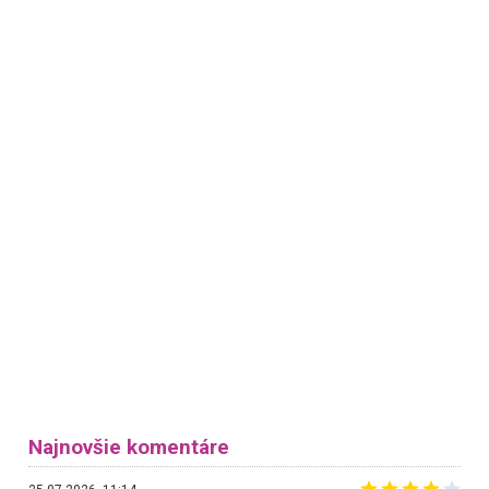
Najnovšie komentáre