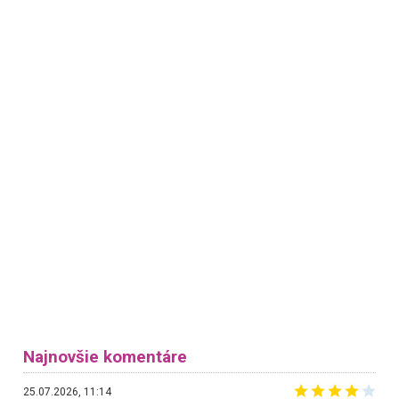
Najnovšie komentáre
25.07.2026, 11:14