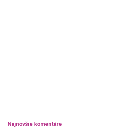
Najnovšie komentáre