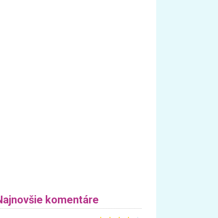
Najnovšie komentáre