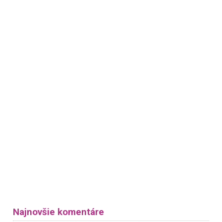
Najnovšie komentáre