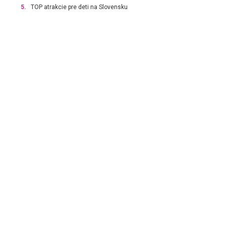
5.
TOP atrakcie pre deti na Slovensku