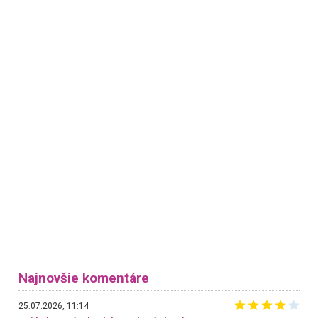
Najnovšie komentáre
25.07.2026, 11:14