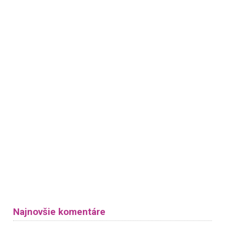
Najnovšie komentáre