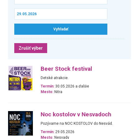
Zrušiť výber
Beer Stock festival
Detské atrakcie.
Termín:
30.05.2026 a ďalšie
Mesto:
Nitra
Noc kostolov v Nesvadoch
Pozývame na NOC KOSTOLOV do Nesvád.
Termín:
29.05.2026
Mesto:
Nesvady