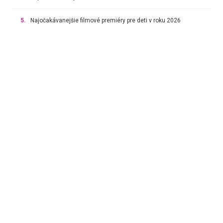
5.
Najočakávanejšie filmové premiéry pre deti v roku 2026