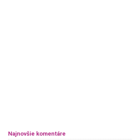
Najnovšie komentáre