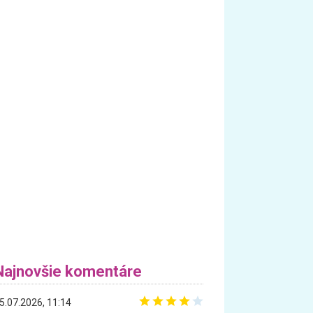
Najnovšie komentáre
5.07.2026, 11:14