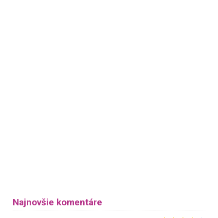
Najnovšie komentáre